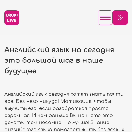
Английский язык на сегодня
это большой шаг в наше
будущее
Английский язык сегодня хотят знать почти
все! Без него никуда! Мотивация, чтобы
выучить его, если разобраться просто
огромная! И чем раньше Вы начнете это
делать, тем несомненно лучше! Знание
английского языка помогает жить без всяких