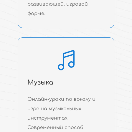
развивающей, игровой
форме.
Музыка
Онлайн-уроки по вокалу и
игре на музыкальных
инструментах.
Современный способ