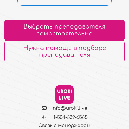
Выбрать преподавателя
самостоятельно
Нужна помощь в подборе
преподавателя
info@uroki.live
+1-504-339-6585
Связь с менеджером