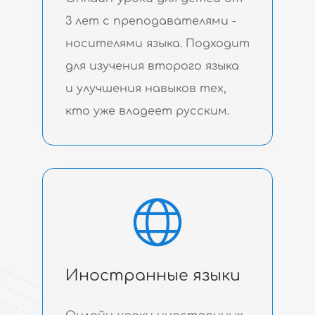
3 лет с преподавателями -
носителями языка. Подходит
для изучения второго языка
и улучшения навыков тех,
кто уже владеет русским.
Иностранные языки