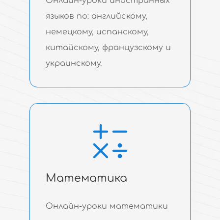
Онлайн-уроки иностранных
языков по: английскому,
немецкому, испанскому,
китайскому, французскому и
украинскому.
Математика
Онлайн-уроки математики