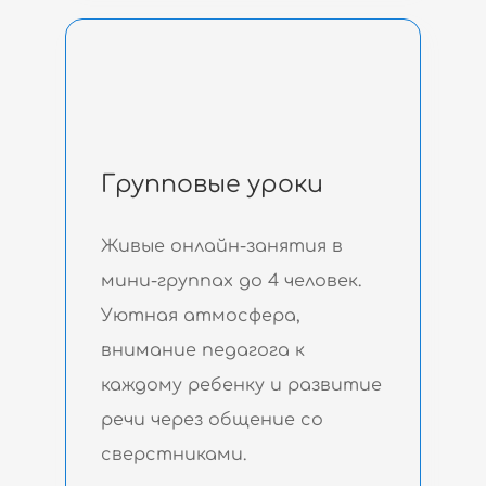
Групповые уроки
Живые онлайн-занятия в
мини-группах до 4 человек.
Уютная атмосфера,
внимание педагога к
каждому ребенку и развитие
речи через общение со
сверстниками.