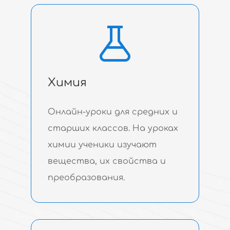
Химия
Онлайн-уроки для средних и
старших классов. На уроках
химии ученики изучают
вещества, их свойства и
преобразования.