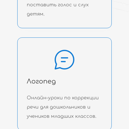
поставить голос и слух
детям.
Логопед
Онлайн-уроки по коррекции
речи для дошкольников и
учеников младших классов.