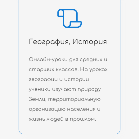
География, История
Онлайн-уроки для средних и
старших классов. На уроках
географии и истории
ученики изучают природу
Земли, территориальную
организацию населения и
жизнь людей в прошлом.