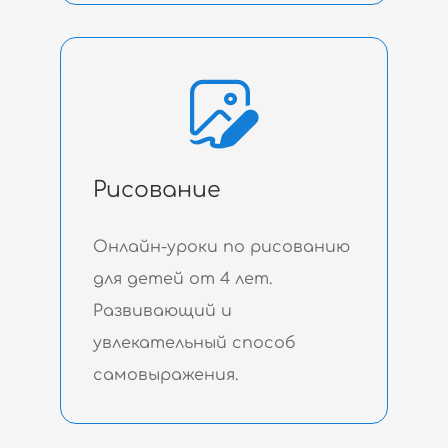
Рисование
Онлайн-уроки по рисованию
для детей от 4 лет.
Развивающий и
увлекательный способ
самовыражения.