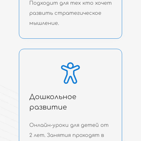
Подходит для тех кто хочет
развить стратегическое
мышление.
Дошкольное
развитие
Онлайн-уроки для детей от
2 лет. Занятия проходят в