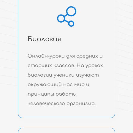
Биология
Онлайн-уроки для средних и
старших классов. На уроках
биологии ученики изучают
окружающий нас мир и
принципы работы
человеческого организма.