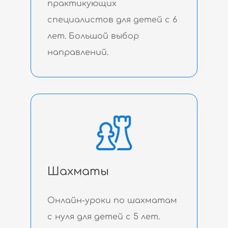
практикующих
специалистов для детей с 6
лет. Большой выбор
направлений.
Шахматы
Онлайн-уроки по шахматам
с нуля для детей с 5 лет.