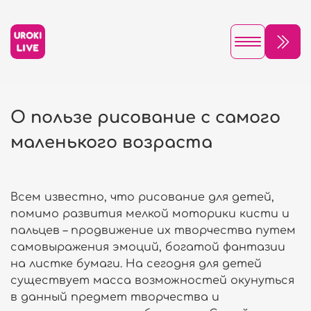
О пользе рисование с самого
маленького возраста
Всем известно, что рисование для детей,
помимо развития мелкой моторики кисти и
пальцев – продвижение их творчества путем
самовыражения эмоций, богатой фантазии
на листке бумаги. На сегодня для детей
существует масса возможностей окунуться
в данный предмет творчества и