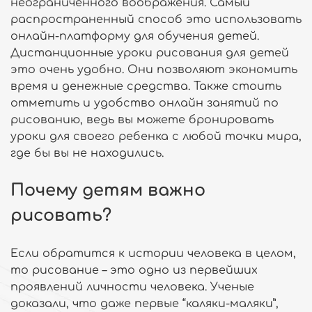
неограниченного воображения. Самый
распространенный способ это использовать
онлайн-платформу для обучения детей.
Дистанционные уроки рисования для детей
это очень удобно. Они позволяют экономить
время и денежные средства. Также стоить
отметить и удобство онлайн занятий по
рисованию, ведь вы можете бронировать
уроки для своего ребенка с любой точки мира,
где бы вы не находились.
Почему детям важно
рисовать?
Если обратится к истории человека в целом,
то рисование – это одно из первейших
проявлений личности человека. Ученые
доказали, что даже первые “каляки-маляки”,