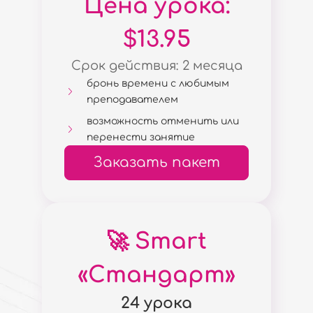
Цена урока:
$13.95
Срок действия: 2 месяца
бронь времени с любимым
преподавателем
возможность отменить или
перенести занятие
Заказать пакет
🚀 Smart
«Стандарт»
24 урока